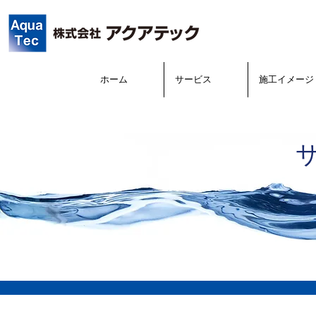
ホーム
サービス
施工イメージ