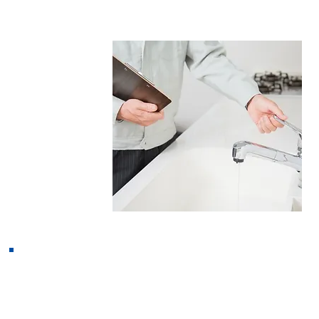
リフォーム