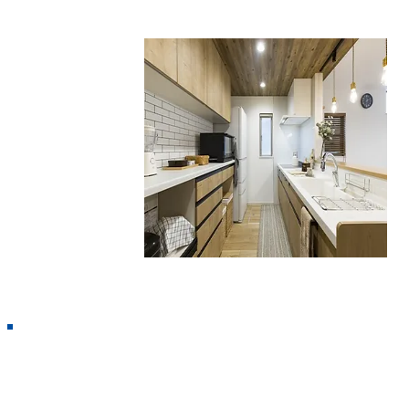
冷暖房・空調工事