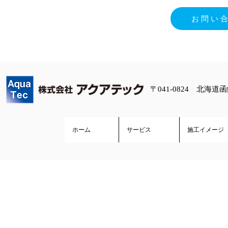
お問い
〒041-0824 北海道
ホーム
サービス
施工イメージ
Copyright 202