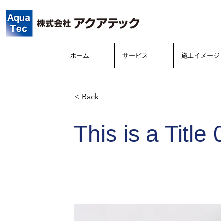
ホーム
サービス
施工イメージ
< Back
This is a Title 