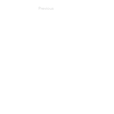
Previous