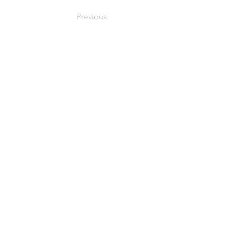
Previous