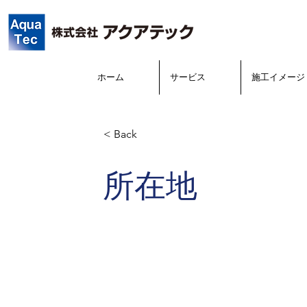
ホーム
サービス
施工イメージ
< Back
所在地